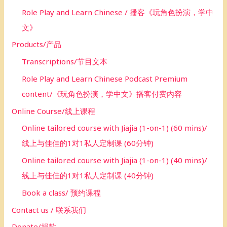
Role Play and Learn Chinese / 播客《玩角色扮演，学中
文》
Products/产品
Transcriptions/节目文本
Role Play and Learn Chinese Podcast Premium
content/《玩角色扮演，学中文》播客付费内容
Online Course/线上课程
Online tailored course with Jiajia (1-on-1) (60 mins)/
线上与佳佳的1对1私人定制课 (60分钟)
Online tailored course with Jiajia (1-on-1) (40 mins)/
线上与佳佳的1对1私人定制课 (40分钟)
Book a class/ 预约课程
Contact us / 联系我们
Donate/捐款