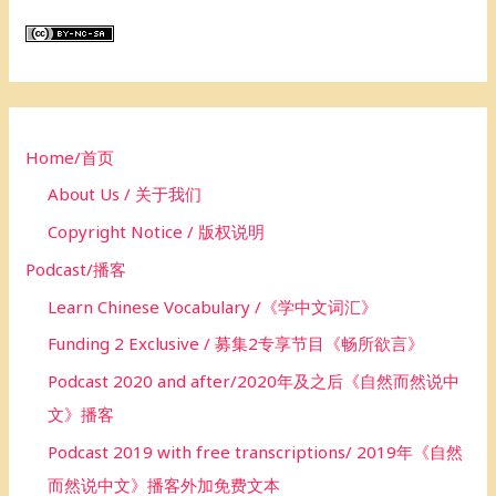
r
c
h
f
o
Home/首页
r
About Us / 关于我们
:
Copyright Notice / 版权说明
Podcast/播客
Learn Chinese Vocabulary /《学中文词汇》
Funding 2 Exclusive / 募集2专享节目《畅所欲言》
Podcast 2020 and after/2020年及之后《自然而然说中
文》播客
Podcast 2019 with free transcriptions/ 2019年《自然
而然说中文》播客外加免费文本