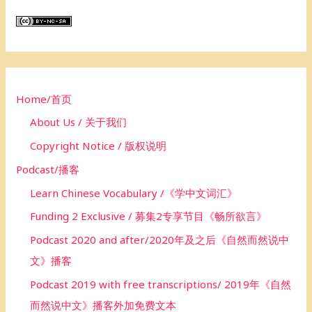
r
c
h
f
o
Home/首页
r
About Us / 关于我们
:
Copyright Notice / 版权说明
Podcast/播客
Learn Chinese Vocabulary /《学中文词汇》
Funding 2 Exclusive / 募集2专享节目《畅所欲言》
Podcast 2020 and after/2020年及之后《自然而然说中
文》播客
Podcast 2019 with free transcriptions/ 2019年《自然
而然说中文》播客外加免费文本