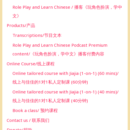
Role Play and Learn Chinese / 播客《玩角色扮演，学中
文》
Products/产品
Transcriptions/节目文本
Role Play and Learn Chinese Podcast Premium
content/《玩角色扮演，学中文》播客付费内容
Online Course/线上课程
Online tailored course with Jiajia (1-on-1) (60 mins)/
线上与佳佳的1对1私人定制课 (60分钟)
Online tailored course with Jiajia (1-on-1) (40 mins)/
线上与佳佳的1对1私人定制课 (40分钟)
Book a class/ 预约课程
Contact us / 联系我们
Donate/捐款