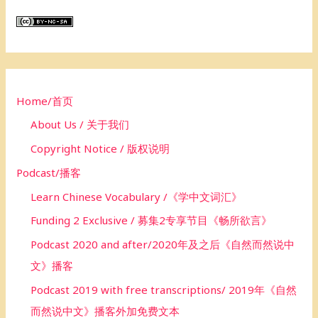
r
c
h
f
o
Home/首页
r
About Us / 关于我们
:
Copyright Notice / 版权说明
Podcast/播客
Learn Chinese Vocabulary /《学中文词汇》
Funding 2 Exclusive / 募集2专享节目《畅所欲言》
Podcast 2020 and after/2020年及之后《自然而然说中
文》播客
Podcast 2019 with free transcriptions/ 2019年《自然
而然说中文》播客外加免费文本