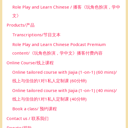
Role Play and Learn Chinese / 播客《玩角色扮演，学中
文》
Products/产品
Transcriptions/节目文本
Role Play and Learn Chinese Podcast Premium
content/《玩角色扮演，学中文》播客付费内容
Online Course/线上课程
Online tailored course with Jiajia (1-on-1) (60 mins)/
线上与佳佳的1对1私人定制课 (60分钟)
Online tailored course with Jiajia (1-on-1) (40 mins)/
线上与佳佳的1对1私人定制课 (40分钟)
Book a class/ 预约课程
Contact us / 联系我们
Donate/捐款