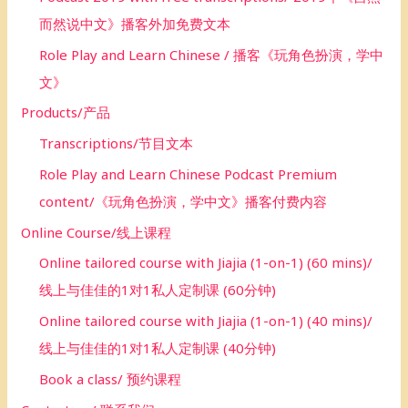
而然说中文》播客外加免费文本
Role Play and Learn Chinese / 播客《玩角色扮演，学中
文》
Products/产品
Transcriptions/节目文本
Role Play and Learn Chinese Podcast Premium
content/《玩角色扮演，学中文》播客付费内容
Online Course/线上课程
Online tailored course with Jiajia (1-on-1) (60 mins)/
线上与佳佳的1对1私人定制课 (60分钟)
Online tailored course with Jiajia (1-on-1) (40 mins)/
线上与佳佳的1对1私人定制课 (40分钟)
Book a class/ 预约课程