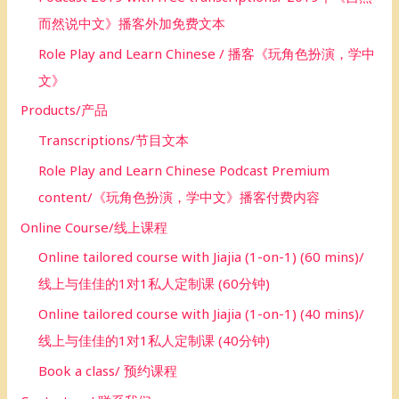
而然说中文》播客外加免费文本
Role Play and Learn Chinese / 播客《玩角色扮演，学中
文》
Products/产品
Transcriptions/节目文本
Role Play and Learn Chinese Podcast Premium
content/《玩角色扮演，学中文》播客付费内容
Online Course/线上课程
Online tailored course with Jiajia (1-on-1) (60 mins)/
线上与佳佳的1对1私人定制课 (60分钟)
Online tailored course with Jiajia (1-on-1) (40 mins)/
线上与佳佳的1对1私人定制课 (40分钟)
Book a class/ 预约课程