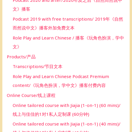
Podcast 2020 and after/2020年及之后《自然而然说中
文》播客
Podcast 2019 with free transcriptions/ 2019年《自然
而然说中文》播客外加免费文本
Role Play and Learn Chinese / 播客《玩角色扮演，学中
文》
Products/产品
Transcriptions/节目文本
Role Play and Learn Chinese Podcast Premium
content/《玩角色扮演，学中文》播客付费内容
Online Course/线上课程
Online tailored course with Jiajia (1-on-1) (60 mins)/
线上与佳佳的1对1私人定制课 (60分钟)
Online tailored course with Jiajia (1-on-1) (40 mins)/