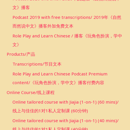
文》播客
Podcast 2019 with free transcriptions/ 2019年《自然
而然说中文》播客外加免费文本
Role Play and Learn Chinese / 播客《玩角色扮演，学中
文》
Products/产品
Transcriptions/节目文本
Role Play and Learn Chinese Podcast Premium
content/《玩角色扮演，学中文》播客付费内容
Online Course/线上课程
Online tailored course with Jiajia (1-on-1) (60 mins)/
线上与佳佳的1对1私人定制课 (60分钟)
Online tailored course with Jiajia (1-on-1) (40 mins)/
线上与佳佳的1对1私人定制课 (40分钟)