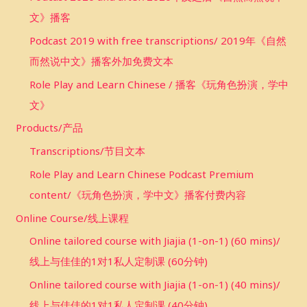
文》播客
Podcast 2019 with free transcriptions/ 2019年《自然
而然说中文》播客外加免费文本
Role Play and Learn Chinese / 播客《玩角色扮演，学中
文》
Products/产品
Transcriptions/节目文本
Role Play and Learn Chinese Podcast Premium
content/《玩角色扮演，学中文》播客付费内容
Online Course/线上课程
Online tailored course with Jiajia (1-on-1) (60 mins)/
线上与佳佳的1对1私人定制课 (60分钟)
Online tailored course with Jiajia (1-on-1) (40 mins)/
线上与佳佳的1对1私人定制课 (40分钟)