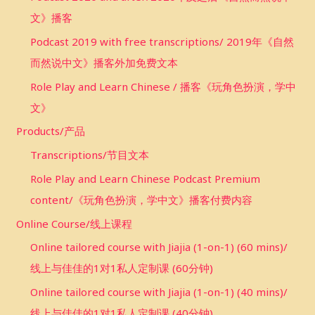
文》播客
Podcast 2019 with free transcriptions/ 2019年《自然
而然说中文》播客外加免费文本
Role Play and Learn Chinese / 播客《玩角色扮演，学中
文》
Products/产品
Transcriptions/节目文本
Role Play and Learn Chinese Podcast Premium
content/《玩角色扮演，学中文》播客付费内容
Online Course/线上课程
Online tailored course with Jiajia (1-on-1) (60 mins)/
线上与佳佳的1对1私人定制课 (60分钟)
Online tailored course with Jiajia (1-on-1) (40 mins)/
线上与佳佳的1对1私人定制课 (40分钟)