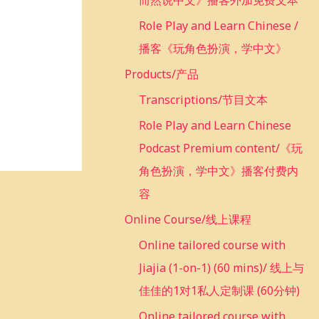
而然说中文》播客外加免费文本
Role Play and Learn Chinese /
播客《玩角色扮演，学中文》
Products/产品
Transcriptions/节目文本
Role Play and Learn Chinese
Podcast Premium content/《玩
角色扮演，学中文》播客付费内
容
Online Course/线上课程
Online tailored course with
Jiajia (1-on-1) (60 mins)/ 线上与
佳佳的1对1私人定制课 (60分钟)
Online tailored course with