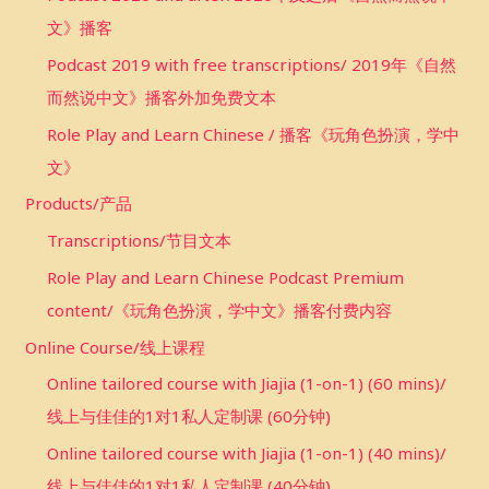
文》播客
Podcast 2019 with free transcriptions/ 2019年《自然
而然说中文》播客外加免费文本
Role Play and Learn Chinese / 播客《玩角色扮演，学中
文》
Products/产品
Transcriptions/节目文本
Role Play and Learn Chinese Podcast Premium
content/《玩角色扮演，学中文》播客付费内容
Online Course/线上课程
Online tailored course with Jiajia (1-on-1) (60 mins)/
线上与佳佳的1对1私人定制课 (60分钟)
Online tailored course with Jiajia (1-on-1) (40 mins)/
线上与佳佳的1对1私人定制课 (40分钟)